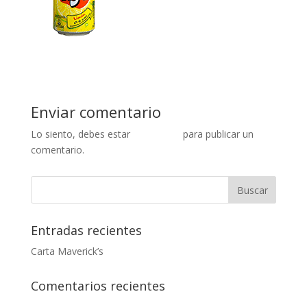
Enviar comentario
Lo siento, debes estar
conectado
para publicar un
comentario.
Entradas recientes
Carta Maverick’s
Comentarios recientes