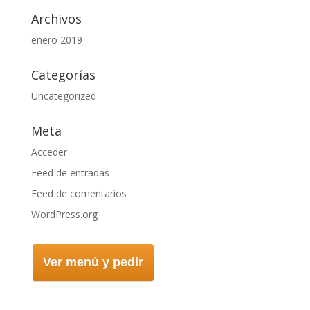
Archivos
enero 2019
Categorías
Uncategorized
Meta
Acceder
Feed de entradas
Feed de comentarios
WordPress.org
Ver menú y pedir