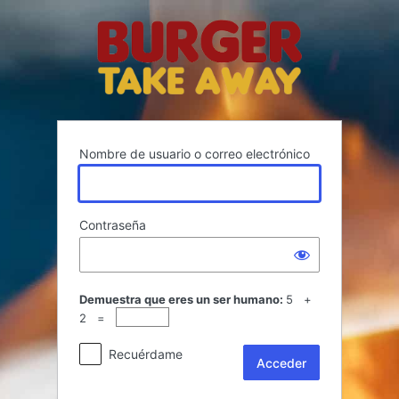
Acceder
Nombre de usuario o correo electrónico
Contraseña
Demuestra que eres un ser humano:
5 +
2 =
Recuérdame