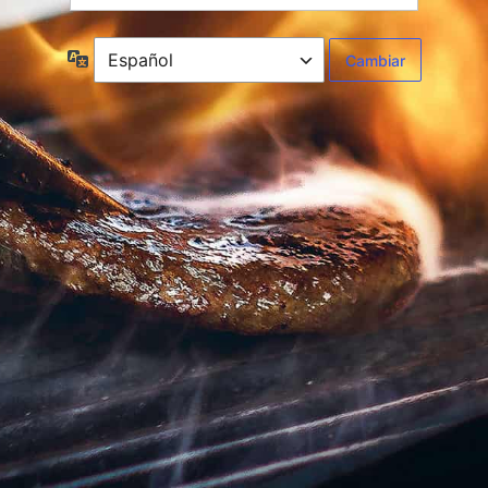
Idioma