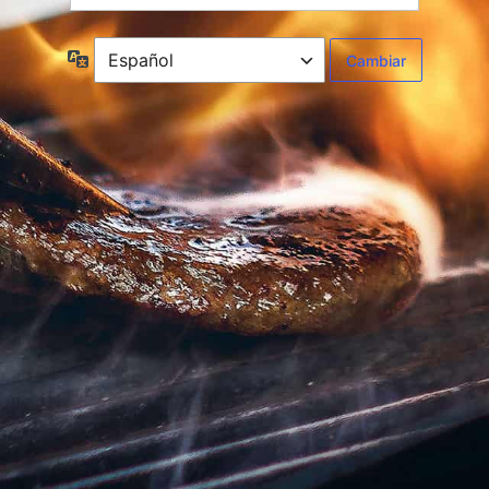
Idioma