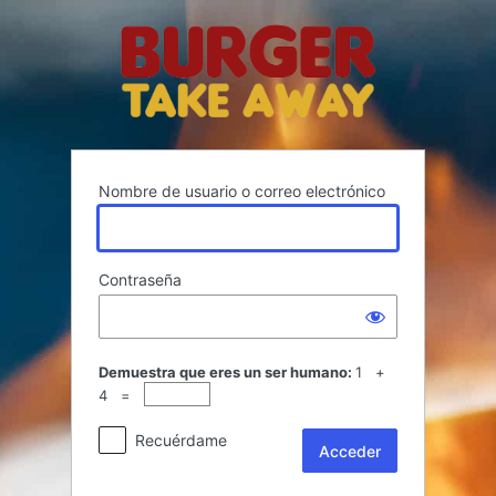
Acceder
Nombre de usuario o correo electrónico
Contraseña
Demuestra que eres un ser humano:
1 +
4 =
Recuérdame